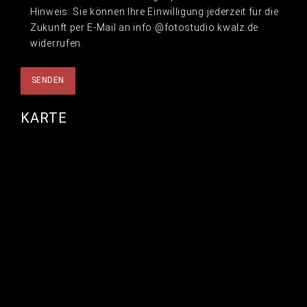
Hinweis: Sie können Ihre Einwilligung jederzeit für die
Zukunft per E-Mail an info @fotostudio.kwalz.de
widerrufen.
KARTE