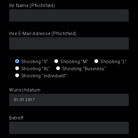
Ihr Name (Pflichtfeld)
Ihre E-Mail-Adresse (Pflichtfeld)
Shooting "S"
Shooting "M"
Shooting "L"
Shooting "XL"
Shooting "Business"
Shooting "individuell"
Wunschdatum
Betreff