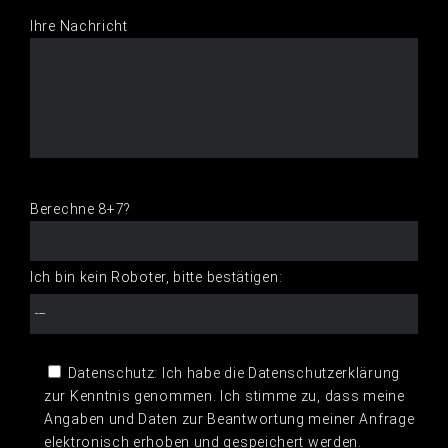
Ihre Nachricht
Berechne 8+7?
Ich bin kein Roboter, bitte bestätigen:
Datenschutz: Ich habe die Datenschutzerklärung
zur Kenntnis genommen. Ich stimme zu, dass meine
Angaben und Daten zur Beantwortung meiner Anfrage
elektronisch erhoben und gespeichert werden.