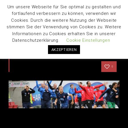
Um unsere Webseite für Sie optimal zu gestalten und
fortlaufend verbessern zu können, verwenden wir
Cookies. Durch die weitere Nutzung der Webseite
stimmen Sie der Verwendung von Cookies zu. Weitere
Informationen zu Cookies erhalten Sie in unserer
Datenschutzerklärung.
Cookie Einstellungen
AKZEPTIEREN
KONTAKT
0