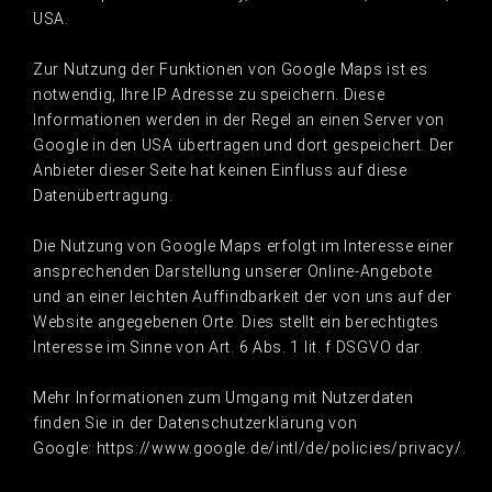
USA.
Zur Nutzung der Funktionen von Google Maps ist es
notwendig, Ihre IP Adresse zu speichern. Diese
Informationen werden in der Regel an einen Server von
Google in den USA übertragen und dort gespeichert. Der
Anbieter dieser Seite hat keinen Einfluss auf diese
Datenübertragung.
Die Nutzung von Google Maps erfolgt im Interesse einer
ansprechenden Darstellung unserer Online-Angebote
und an einer leichten Auffindbarkeit der von uns auf der
Website angegebenen Orte. Dies stellt ein berechtigtes
Interesse im Sinne von Art. 6 Abs. 1 lit. f DSGVO dar.
Mehr Informationen zum Umgang mit Nutzerdaten
finden Sie in der Datenschutzerklärung von
Google: https://www.google.de/intl/de/policies/privacy/.