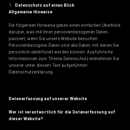
Datenschutz auf einen Blick
Allgemeine Hinweise
Die folgenden Hinweise geben einen einfachen Überblick
darüber, was mit Ihren personenbezogenen Daten
passiert, wenn Sie unsere Website besuchen.
Personenbezogene Daten sind alle Daten, mit denen Sie
persönlich identifiziert werden können. Ausführliche
Informationen zum Thema Datenschutz entnehmen Sie
unserer unter diesem Text aufgeführten
Datenschutzerklärung.
Datenerfassung auf unserer Website
Wer ist verantwortlich für die Datenerfassung auf
dieser Website?