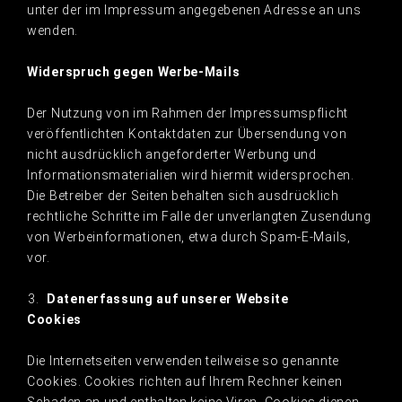
unter der im Impressum angegebenen Adresse an uns
wenden.
Widerspruch gegen Werbe-Mails
Der Nutzung von im Rahmen der Impressumspflicht
veröffentlichten Kontaktdaten zur Übersendung von
nicht ausdrücklich angeforderter Werbung und
Informationsmaterialien wird hiermit widersprochen.
Die Betreiber der Seiten behalten sich ausdrücklich
rechtliche Schritte im Falle der unverlangten Zusendung
von Werbeinformationen, etwa durch Spam-E-Mails,
vor.
Datenerfassung auf unserer Website
Cookies
Die Internetseiten verwenden teilweise so genannte
Cookies. Cookies richten auf Ihrem Rechner keinen