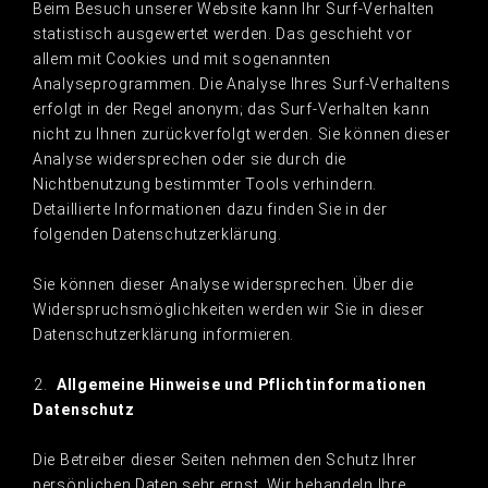
Beim Besuch unserer Website kann Ihr Surf-Verhalten
statistisch ausgewertet werden. Das geschieht vor
allem mit Cookies und mit sogenannten
Analyseprogrammen. Die Analyse Ihres Surf-Verhaltens
erfolgt in der Regel anonym; das Surf-Verhalten kann
nicht zu Ihnen zurückverfolgt werden. Sie können dieser
Analyse widersprechen oder sie durch die
Nichtbenutzung bestimmter Tools verhindern.
Detaillierte Informationen dazu finden Sie in der
folgenden Datenschutzerklärung.
Sie können dieser Analyse widersprechen. Über die
Widerspruchsmöglichkeiten werden wir Sie in dieser
Datenschutzerklärung informieren.
Allgemeine Hinweise und Pflichtinformationen
Datenschutz
Die Betreiber dieser Seiten nehmen den Schutz Ihrer
persönlichen Daten sehr ernst. Wir behandeln Ihre