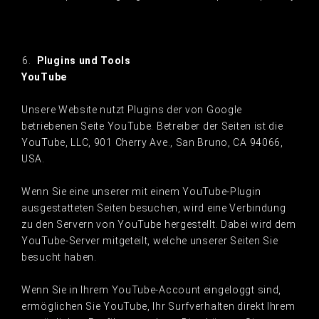
Plugins und Tools
YouTube
Unsere Website nutzt Plugins der von Google
betriebenen Seite YouTube. Betreiber der Seiten ist die
YouTube, LLC, 901 Cherry Ave., San Bruno, CA 94066,
USA.
Wenn Sie eine unserer mit einem YouTube-Plugin
ausgestatteten Seiten besuchen, wird eine Verbindung
zu den Servern von YouTube hergestellt. Dabei wird dem
YouTube-Server mitgeteilt, welche unserer Seiten Sie
besucht haben.
Wenn Sie in Ihrem YouTube-Account eingeloggt sind,
ermöglichen Sie YouTube, Ihr Surfverhalten direkt Ihrem