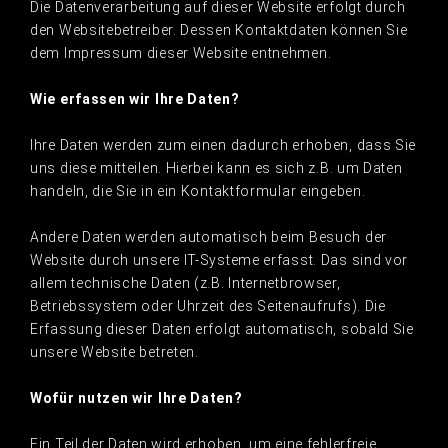
Die Datenverarbeitung auf dieser Website erfolgt durch
den Websitebetreiber. Dessen Kontaktdaten können Sie
dem Impressum dieser Website entnehmen.
Wie erfassen wir Ihre Daten?
Ihre Daten werden zum einen dadurch erhoben, dass Sie
uns diese mitteilen. Hierbei kann es sich z.B. um Daten
handeln, die Sie in ein Kontaktformular eingeben.
Andere Daten werden automatisch beim Besuch der
Website durch unsere IT-Systeme erfasst. Das sind vor
allem technische Daten (z.B. Internetbrowser,
Betriebssystem oder Uhrzeit des Seitenaufrufs). Die
Erfassung dieser Daten erfolgt automatisch, sobald Sie
unsere Website betreten.
Wofür nutzen wir Ihre Daten?
Ein Teil der Daten wird erhoben, um eine fehlerfreie