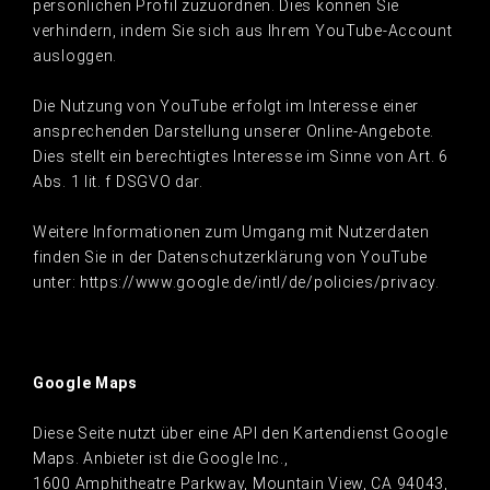
persönlichen Profil zuzuordnen. Dies können Sie
verhindern, indem Sie sich aus Ihrem YouTube-Account
ausloggen.
Die Nutzung von YouTube erfolgt im Interesse einer
ansprechenden Darstellung unserer Online-Angebote.
Dies stellt ein berechtigtes Interesse im Sinne von Art. 6
Abs. 1 lit. f DSGVO dar.
Weitere Informationen zum Umgang mit Nutzerdaten
finden Sie in der Datenschutzerklärung von YouTube
unter: https://www.google.de/intl/de/policies/privacy.
Google Maps
Diese Seite nutzt über eine API den Kartendienst Google
Maps. Anbieter ist die Google Inc.,
1600 Amphitheatre Parkway, Mountain View, CA 94043,