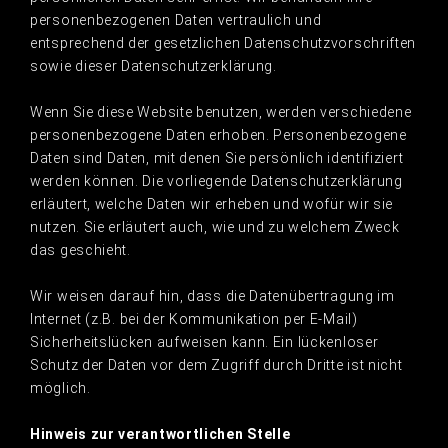
personenbezogenen Daten vertraulich und
entsprechend der gesetzlichen Datenschutzvorschriften
sowie dieser Datenschutzerklärung.
Wenn Sie diese Website benutzen, werden verschiedene
personenbezogene Daten erhoben. Personenbezogene
Daten sind Daten, mit denen Sie persönlich identifiziert
werden können. Die vorliegende Datenschutzerklärung
erläutert, welche Daten wir erheben und wofür wir sie
nutzen. Sie erläutert auch, wie und zu welchem Zweck
das geschieht.
Wir weisen darauf hin, dass die Datenübertragung im
Internet (z.B. bei der Kommunikation per E-Mail)
Sicherheitslücken aufweisen kann. Ein lückenloser
Schutz der Daten vor dem Zugriff durch Dritte ist nicht
möglich.
Hinweis zur verantwortlichen Stelle