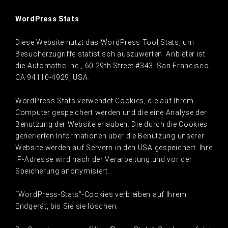
WordPress Stats
Diese Website nutzt das WordPress Tool Stats, um
Besucherzugriffe statistisch auszuwerten. Anbieter ist
die Automattic Inc., 60 29th Street #343, San Francisco,
CA 94110-4929, USA.
WordPress Stats verwendet Cookies, die auf Ihrem
Computer gespeichert werden und die eine Analyse der
Benutzung der Website erlauben. Die durch die Cookies
generierten Informationen über die Benutzung unserer
Website werden auf Servern in den USA gespeichert. Ihre
IP-Adresse wird nach der Verarbeitung und vor der
Speicherung anonymisiert.
“WordPress-Stats”-Cookies verbleiben auf Ihrem
Endgerät, bis Sie sie löschen.