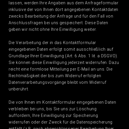
lassen, werden Ihre Angaben aus dem Anfrageformular
inklusive der von Ihnen dort angegebenen Kontaktdaten
zwecks Bearbeitung der Anfrage und für den Fall von
Anschlussfragen bei uns gespeichert. Diese Daten
geben wir nicht ohne Ihre Einwilligung weiter.
Die Verarbeitung der in das Kontaktformular
eingegebenen Daten erfolgt somit ausschließlich auf
Grundlage Ihrer Einwilligung (Art. 6 Abs. 1 lit. a DSGVO).
Sie können diese Einwilligung jederzeit widerrufen. Dazu
reicht eine formlose Mitteilung per E-Mail an uns. Die
Rechtmäßigkeit der bis zum Widerruf erfolgten
Datenverarbeitungsvorgänge bleibt vom Widerruf
unberührt.
Die von Ihnen im Kontaktformular eingegebenen Daten
verbleiben bei uns, bis Sie uns zur Löschung
auffordern, Ihre Einwilligung zur Speicherung
widerrufen oder der Zweck für die Datenspeicherung
entfällt (z.B. nach abgeschlossener Bearbeitung Ihrer