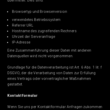
übermittelt. Dies sind:
Browsertyp und Browserversion
verwendetes Betriebssystem
Referrer URL
Hostname des zugreifenden Rechners
Uhrzeit der Serveranfrage
IP-Adresse
Eine Zusammenführung dieser Daten mit anderen
Datenquellen wird nicht vorgenommen.
Grundlage für die Datenverarbeitung ist Art. 6 Abs. 1 lit. f
DSGVO, der die Verarbeitung von Daten zur Erfüllung
eines Vertrags oder vorvertraglicher Maßnahmen
gestattet.
Kontaktformular
Wenn Sie uns per Kontaktformular Anfragen zukommen