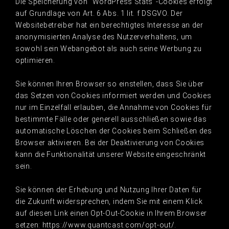
Die Speicherung von “WordPress Stats”-Cookies erfolgt
auf Grundlage von Art. 6 Abs. 1 lit. f DSGVO. Der
Websitebetreiber hat ein berechtigtes Interesse an der
anonymisierten Analyse des Nutzerverhaltens, um
sowohl sein Webangebot als auch seine Werbung zu
optimieren.
Sie können Ihren Browser so einstellen, dass Sie über
das Setzen von Cookies informiert werden und Cookies
nur im Einzelfall erlauben, die Annahme von Cookies für
bestimmte Fälle oder generell ausschließen sowie das
automatische Löschen der Cookies beim Schließen des
Browser aktivieren. Bei der Deaktivierung von Cookies
kann die Funktionalität unserer Website eingeschränkt
sein.
Sie können der Erhebung und Nutzung Ihrer Daten für
die Zukunft widersprechen, indem Sie mit einem Klick
auf diesen Link einen Opt-Out-Cookie in Ihrem Browser
setzen: https://www.quantcast.com/opt-out/.