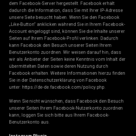
dem Facebook-Server hergestellt. Facebook erhält
dadurch die Information, dass Sie mit Ihrer IP-Adresse
unsere Seite besucht haben. Wenn Sie den Facebook
„Like-Button“ anklicken während Sie in Ihrem Facebook-
Account eingeloggt sind, können Sie die Inhalte unserer
Seiten auf Ihrem Facebook-Profil verlinken. Dadurch
kann Facebook den Besuch unserer Seiten Ihrem
Benutzerkonto zuordnen. Wir weisen darauf hin, dass
wir als Anbieter der Seiten keine Kenntnis vom Inhalt der
übermittelten Daten sowie deren Nutzung durch
Facebook erhalten. Weitere Informationen hierzu finden
Sie in der Datenschutzerklärung von Facebook
unter: https://de-de.facebook.com/policy.php.
Wenn Sie nicht wünschen, dass Facebook den Besuch
unserer Seiten Ihrem Facebook-Nutzerkonto zuordnen
kann, loggen Sie sich bitte aus Ihrem Facebook-
Benutzerkonto aus.