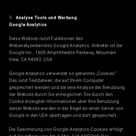
Analyse Tools und Werbung
Google Analytics
Diese Website nutzt Funktionen des
Webanalysedienstes Google Analytics. Anbieter ist die
Google Inc., 1600 Amphitheatre Parkway, Mountain
View, CA 94043, USA.
Google Analytics verwendet so genannte „Cookies“.
Das sind Textdateien, die auf Ihrem Computer
gespeichert werden und die eine Analyse der Benutzung
der Website durch Sie ermöglichen. Die durch den
Cookie erzeugten Informationen über Ihre Benutzung
dieser Website werden in der Regel an einen Server von
Google in den USA übertragen und dort gespeichert.
Die Speicherung von Google-Analytics-Cookies erfolgt