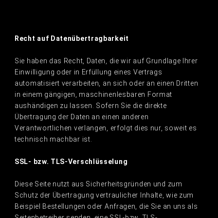
Recht auf Datenübertragbarkeit
Sie haben das Recht, Daten, die wir auf Grundlage Ihrer
Einwilligung oder in Erfüllung eines Vertrags
automatisiert verarbeiten, an sich oder an einen Dritten
in einem gängigen, maschinenlesbaren Format
aushändigen zu lassen. Sofern Sie die direkte
Übertragung der Daten an einen anderen
Verantwortlichen verlangen, erfolgt dies nur, soweit es
technisch machbar ist.
SSL- bzw. TLS-Verschlüsselung
Diese Seite nutzt aus Sicherheitsgründen und zum
Schutz der Übertragung vertraulicher Inhalte, wie zum
Beispiel Bestellungen oder Anfragen, die Sie an uns als
Seitenbetreiber senden, eine SSL-bzw. TLS-