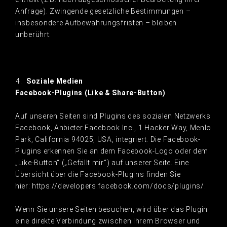
Anfrage). Zwingende gesetzliche Bestimmungen –
insbesondere Aufbewahrungsfristen – bleiben
unberührt.
Soziale Medien
Facebook-Plugins (Like & Share-Button)
Auf unseren Seiten sind Plugins des sozialen Netzwerks
Facebook, Anbieter Facebook Inc., 1 Hacker Way, Menlo
Park, California 94025, USA, integriert. Die Facebook-
Plugins erkennen Sie an dem Facebook-Logo oder dem
„Like-Button“ („Gefällt mir“) auf unserer Seite. Eine
Übersicht über die Facebook-Plugins finden Sie
hier: https://developers.facebook.com/docs/plugins/.
Wenn Sie unsere Seiten besuchen, wird über das Plugin
eine direkte Verbindung zwischen Ihrem Browser und