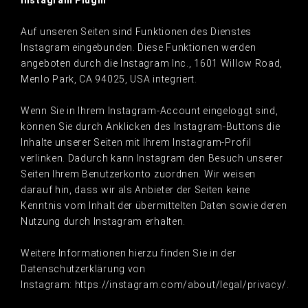
Instagram Plugin
Auf unseren Seiten sind Funktionen des Dienstes
Instagram eingebunden. Diese Funktionen werden
angeboten durch die Instagram Inc., 1601 Willow Road,
Menlo Park, CA 94025, USA integriert.
Wenn Sie in Ihrem Instagram-Account eingeloggt sind,
können Sie durch Anklicken des Instagram-Buttons die
Inhalte unserer Seiten mit Ihrem Instagram-Profil
verlinken. Dadurch kann Instagram den Besuch unserer
Seiten Ihrem Benutzerkonto zuordnen. Wir weisen
darauf hin, dass wir als Anbieter der Seiten keine
Kenntnis vom Inhalt der übermittelten Daten sowie deren
Nutzung durch Instagram erhalten.
Weitere Informationen hierzu finden Sie in der
Datenschutzerklärung von
Instagram: https://instagram.com/about/legal/privacy/.