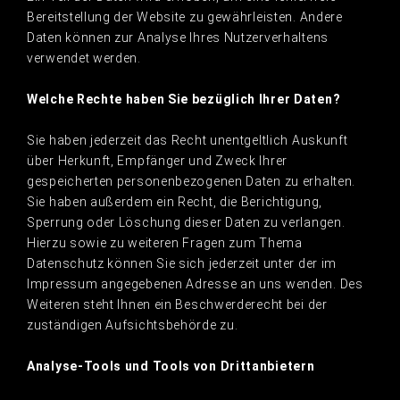
Bereitstellung der Website zu gewährleisten. Andere
Daten können zur Analyse Ihres Nutzerverhaltens
verwendet werden.
Welche Rechte haben Sie bezüglich Ihrer Daten?
Sie haben jederzeit das Recht unentgeltlich Auskunft
über Herkunft, Empfänger und Zweck Ihrer
gespeicherten personenbezogenen Daten zu erhalten.
Sie haben außerdem ein Recht, die Berichtigung,
Sperrung oder Löschung dieser Daten zu verlangen.
Hierzu sowie zu weiteren Fragen zum Thema
Datenschutz können Sie sich jederzeit unter der im
Impressum angegebenen Adresse an uns wenden. Des
Weiteren steht Ihnen ein Beschwerderecht bei der
zuständigen Aufsichtsbehörde zu.
Analyse-Tools und Tools von Drittanbietern