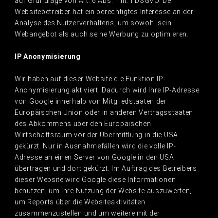
auf Grundlage von Art. 6 Abs. 1 lit. f DSGVO. Der
Websitebetreiber hat ein berechtigtes Interesse an der
Analyse des Nutzerverhaltens, um sowohl sein
Webangebot als auch seine Werbung zu optimieren.
IP Anonymisierung
Wir haben auf dieser Website die Funktion IP-
Anonymisierung aktiviert. Dadurch wird Ihre IP-Adresse
von Google innerhalb von Mitgliedstaaten der
Europäischen Union oder in anderen Vertragsstaaten
des Abkommens über den Europäischen
Wirtschaftsraum vor der Übermittlung in die USA
gekürzt. Nur in Ausnahmefällen wird die volle IP-
Adresse an einen Server von Google in den USA
übertragen und dort gekürzt. Im Auftrag des Betreibers
dieser Website wird Google diese Informationen
benutzen, um Ihre Nutzung der Website auszuwerten,
um Reports über die Websiteaktivitäten
zusammenzustellen und um weitere mit der