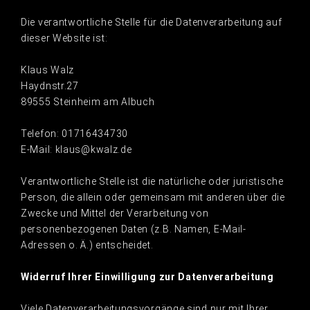
Die verantwortliche Stelle für die Datenverarbeitung auf
dieser Website ist:
Klaus Walz
Haydnstr.27
89555 Steinheim am Albuch
Telefon: 01716434730
E-Mail: klaus@kwalz.de
Verantwortliche Stelle ist die natürliche oder juristische
Person, die allein oder gemeinsam mit anderen über die
Zwecke und Mittel der Verarbeitung von
personenbezogenen Daten (z.B. Namen, E-Mail-
Adressen o. Ä.) entscheidet.
Widerruf Ihrer Einwilligung zur Datenverarbeitung
Viele Datenverarbeitungsvorgänge sind nur mit Ihrer