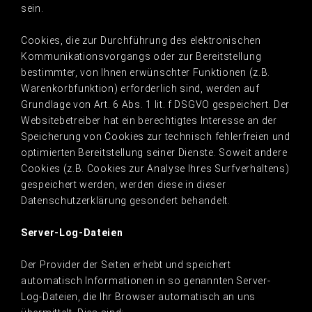
sein.
Cookies, die zur Durchführung des elektronischen
Kommunikationsvorgangs oder zur Bereitstellung
bestimmter, von Ihnen erwünschter Funktionen (z.B.
Warenkorbfunktion) erforderlich sind, werden auf
Grundlage von Art. 6 Abs. 1 lit. f DSGVO gespeichert. Der
Websitebetreiber hat ein berechtigtes Interesse an der
Speicherung von Cookies zur technisch fehlerfreien und
optimierten Bereitstellung seiner Dienste. Soweit andere
Cookies (z.B. Cookies zur Analyse Ihres Surfverhaltens)
gespeichert werden, werden diese in dieser
Datenschutzerklärung gesondert behandelt.
Server-Log-Dateien
Der Provider der Seiten erhebt und speichert
automatisch Informationen in so genannten Server-
Log-Dateien, die Ihr Browser automatisch an uns