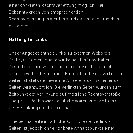
einer konkreten Rechtsverletzung möglich. Bei
Bekanntwerden von entsprechenden
Rechtsverletzungen werden wir diese Inhalte umgehend
entfernen.
Haftung für Links
Unser Angebot enthält Links zu externen Websites
Dritter, auf deren Inhalte wir keinen Einfluss haben.
Deshalb können wir für diese fremden Inhalte auch
keine Gewähr übernehmen. Für die Inhalte der verlinkten
Seiten ist stets der jeweilige Anbieter oder Betreiber der
Seiten verantwortlich. Die verlinkten Seiten wurden zum
Zeitpunkt der Verlinkung auf mögliche Rechtsverstöße
überprüft. Rechtswidrige Inhalte waren zum Zeitpunkt
der Verlinkung nicht erkennbar.
Eine permanente inhaltliche Kontrolle der verlinkten
Seiten ist jedoch ohne konkrete Anhaltspunkte einer