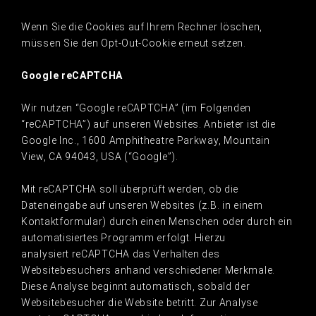
Wenn Sie die Cookies auf Ihrem Rechner löschen,
müssen Sie den Opt-Out-Cookie erneut setzen.
Google reCAPTCHA
Wir nutzen “Google reCAPTCHA” (im Folgenden
“reCAPTCHA”) auf unseren Websites. Anbieter ist die
Google Inc., 1600 Amphitheatre Parkway, Mountain
View, CA 94043, USA (“Google”).
Mit reCAPTCHA soll überprüft werden, ob die
Dateneingabe auf unseren Websites (z.B. in einem
Kontaktformular) durch einen Menschen oder durch ein
automatisiertes Programm erfolgt. Hierzu
analysiert reCAPTCHA das Verhalten des
Websitebesuchers anhand verschiedener Merkmale.
Diese Analyse beginnt automatisch, sobald der
Websitebesucher die Website betritt. Zur Analyse