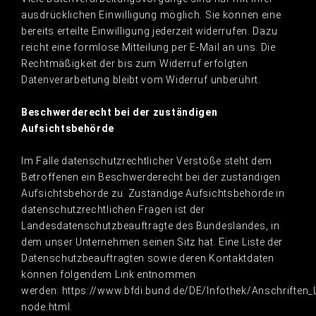
ausdrücklichen Einwilligung möglich. Sie können eine
bereits erteilte Einwilligung jederzeit widerrufen. Dazu
reicht eine formlose Mitteilung per E-Mail an uns. Die
Rechtmäßigkeit der bis zum Widerruf erfolgten
Datenverarbeitung bleibt vom Widerruf unberührt.
Beschwerderecht bei der zuständigen
Aufsichtsbehörde
Im Falle datenschutzrechtlicher Verstöße steht dem
Betroffenen ein Beschwerderecht bei der zuständigen
Aufsichtsbehörde zu. Zuständige Aufsichtsbehörde in
datenschutzrechtlichen Fragen ist der
Landesdatenschutzbeauftragte des Bundeslandes, in
dem unser Unternehmen seinen Sitz hat. Eine Liste der
Datenschutzbeauftragten sowie deren Kontaktdaten
können folgendem Link entnommen
werden: https://www.bfdi.bund.de/DE/Infothek/Anschriften_L
node.html.