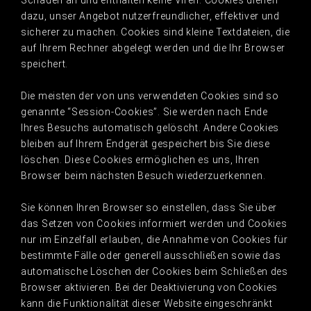
Schaden an und enthalten keine Viren. Cookies dienen
dazu, unser Angebot nutzerfreundlicher, effektiver und
sicherer zu machen. Cookies sind kleine Textdateien, die
auf Ihrem Rechner abgelegt werden und die Ihr Browser
speichert.
Die meisten der von uns verwendeten Cookies sind so
genannte “Session-Cookies”. Sie werden nach Ende
Ihres Besuchs automatisch gelöscht. Andere Cookies
bleiben auf Ihrem Endgerät gespeichert bis Sie diese
löschen. Diese Cookies ermöglichen es uns, Ihren
Browser beim nächsten Besuch wiederzuerkennen.
Sie können Ihren Browser so einstellen, dass Sie über
das Setzen von Cookies informiert werden und Cookies
nur im Einzelfall erlauben, die Annahme von Cookies für
bestimmte Fälle oder generell ausschließen sowie das
automatische Löschen der Cookies beim Schließen des
Browser aktivieren. Bei der Deaktivierung von Cookies
kann die Funktionalität dieser Website eingeschränkt