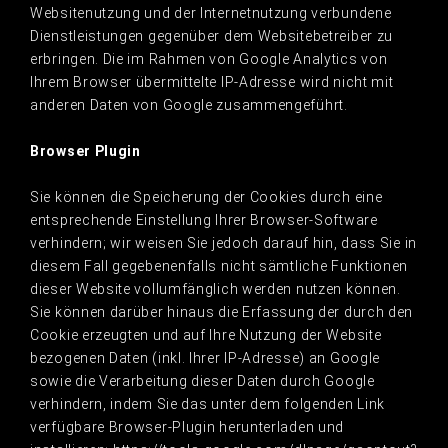
Websitenutzung und der Internetnutzung verbundene
Dienstleistungen gegenüber dem Websitebetreiber zu
erbringen. Die im Rahmen von Google Analytics von
Ihrem Browser übermittelte IP-Adresse wird nicht mit
anderen Daten von Google zusammengeführt.
Browser Plugin
Sie können die Speicherung der Cookies durch eine
entsprechende Einstellung Ihrer Browser-Software
verhindern; wir weisen Sie jedoch darauf hin, dass Sie in
diesem Fall gegebenenfalls nicht sämtliche Funktionen
dieser Website vollumfänglich werden nutzen können.
Sie können darüber hinaus die Erfassung der durch den
Cookie erzeugten und auf Ihre Nutzung der Website
bezogenen Daten (inkl. Ihrer IP-Adresse) an Google
sowie die Verarbeitung dieser Daten durch Google
verhindern, indem Sie das unter dem folgenden Link
verfügbare Browser-Plugin herunterladen und