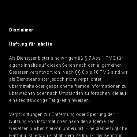
Disclaimer
Haftung für Inhalte
Als Diensteanbieter sind wir gemäß § 7 Abs.1 TMG für
eigene Inhalte auf diesen Seiten nach den allgemeinen
Gesetzen verantwortlich. Nach §§ 8 bis 10 TMG sind wir
als Diensteanbieter jedoch nicht verpflichtet,
übermittelte oder gespeicherte fremde Informationen zu
überwachen oder nach Umständen zu forschen, die auf
eine rechtswidrige Tätigkeit hinweisen.
Verpflichtungen zur Entfernung oder Sperrung der
Nutzung von Informationen nach den allgemeinen
Gesetzen bleiben hiervon unberührt. Eine diesbezügliche
Haftung ist jedoch erst ab dem Zeitpunkt der Kenntnis