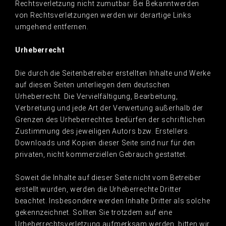
Rechtsverletzung nicht zumutbar. Bei Bekanntwerden
von Rechtsverletzungen werden wir derartige Links
umgehend entfernen.
Urheberrecht
Die durch die Seitenbetreiber erstellten Inhalte und Werke
auf diesen Seiten unterliegen dem deutschen
Urheberrecht. Die Vervielfältigung, Bearbeitung,
Verbreitung und jede Art der Verwertung außerhalb der
Grenzen des Urheberrechtes bedürfen der schriftlichen
Zustimmung des jeweiligen Autors bzw. Erstellers.
Downloads und Kopien dieser Seite sind nur für den
privaten, nicht kommerziellen Gebrauch gestattet.
Soweit die Inhalte auf dieser Seite nicht vom Betreiber
erstellt wurden, werden die Urheberrechte Dritter
beachtet. Insbesondere werden Inhalte Dritter als solche
gekennzeichnet. Sollten Sie trotzdem auf eine
Urheberrechtsverletzung aufmerksam werden, bitten wir