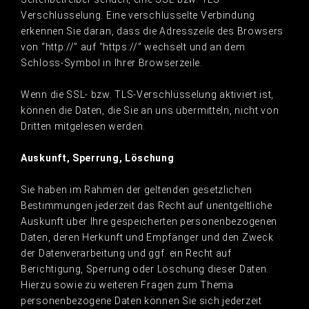
Verschlüsselung. Eine verschlüsselte Verbindung
erkennen Sie daran, dass die Adresszeile des Browsers
von “http://” auf “https://” wechselt und an dem
Schloss-Symbol in Ihrer Browserzeile.
Wenn die SSL- bzw. TLS-Verschlüsselung aktiviert ist,
können die Daten, die Sie an uns übermitteln, nicht von
Dritten mitgelesen werden.
Auskunft, Sperrung, Löschung
Sie haben im Rahmen der geltenden gesetzlichen
Bestimmungen jederzeit das Recht auf unentgeltliche
Auskunft über Ihre gespeicherten personenbezogenen
Daten, deren Herkunft und Empfänger und den Zweck
der Datenverarbeitung und ggf. ein Recht auf
Berichtigung, Sperrung oder Löschung dieser Daten.
Hierzu sowie zu weiteren Fragen zum Thema
personenbezogene Daten können Sie sich jederzeit