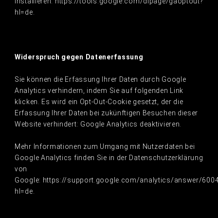
installieren: https://tools.google.com/dlpage/gaoptout?
hl=de.
Widerspruch gegen Datenerfassung
Sie können die Erfassung Ihrer Daten durch Google
Analytics verhindern, indem Sie auf folgenden Link
klicken. Es wird ein Opt-Out-Cookie gesetzt, der die
Erfassung Ihrer Daten bei zukünftigen Besuchen dieser
Website verhindert: Google Analytics deaktivieren.
Mehr Informationen zum Umgang mit Nutzerdaten bei
Google Analytics finden Sie in der Datenschutzerklärung
von
Google: https://support.google.com/analytics/answer/600
hl=de.